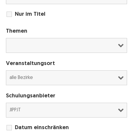
Nur im Titel
Themen
Veranstaltungsort
Schulungsanbieter
Datum einschränken