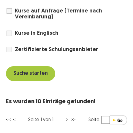
Kurse auf Anfrage (Termine nach
Vereinbarung)
Kurse in Englisch
Zertifizierte Schulungsanbieter
Es wurden 10 Einträge gefunden!
<< <
Seite 1 von 1
> >>
Seite: