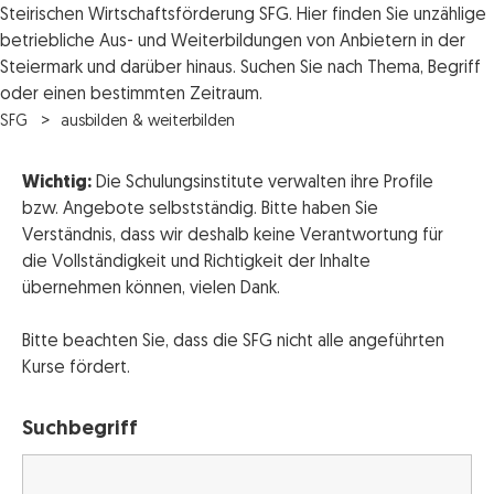
Steirischen Wirtschaftsförderung SFG. Hier finden Sie unzählige
betriebliche Aus- und Weiterbildungen von Anbietern in der
Steiermark und darüber hinaus. Suchen Sie nach Thema, Begriff
oder einen bestimmten Zeitraum.
SFG
ausbilden & weiterbilden
Wichtig:
Die Schulungsinstitute verwalten ihre Profile
bzw. Angebote selbstständig. Bitte haben Sie
Verständnis, dass wir deshalb keine Verantwortung für
die Vollständigkeit und Richtigkeit der Inhalte
übernehmen können, vielen Dank.
Bitte beachten Sie, dass die SFG nicht alle angeführten
Kurse fördert.
Suchbegriff