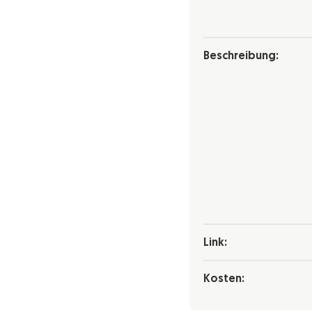
Beschreibung:
Link:
Kosten: