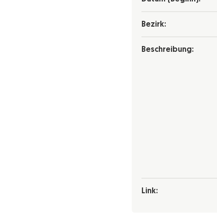
Bezirk:
Beschreibung:
Link: