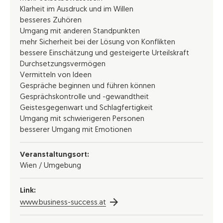
Klarheit im Ausdruck und im Willen
besseres Zuhören
Umgang mit anderen Standpunkten
mehr Sicherheit bei der Lösung von Konflikten
bessere Einschätzung und gesteigerte Urteilskraft
Durchsetzungsvermögen
Vermitteln von Ideen
Gespräche beginnen und führen können
Gesprächskontrolle und -gewandtheit
Geistesgegenwart und Schlagfertigkeit
Umgang mit schwierigeren Personen
besserer Umgang mit Emotionen
Veranstaltungsort:
Wien / Umgebung
Link:
www.business-success.at