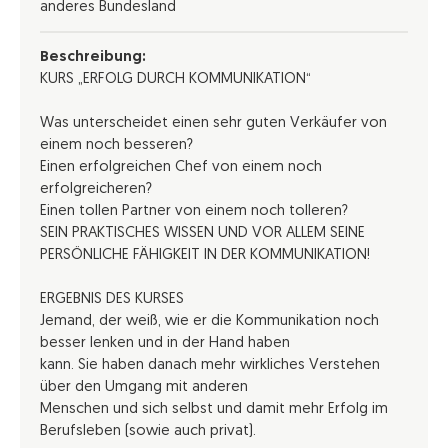
anderes Bundesland
Beschreibung:
KURS „ERFOLG DURCH KOMMUNIKATION“
Was unterscheidet einen sehr guten Verkäufer von
einem noch besseren?
Einen erfolgreichen Chef von einem noch
erfolgreicheren?
Einen tollen Partner von einem noch tolleren?
SEIN PRAKTISCHES WISSEN UND VOR ALLEM SEINE
PERSÖNLICHE FÄHIGKEIT IN DER KOMMUNIKATION!
ERGEBNIS DES KURSES
Jemand, der weiß, wie er die Kommunikation noch
besser lenken und in der Hand haben
kann. Sie haben danach mehr wirkliches Verstehen
über den Umgang mit anderen
Menschen und sich selbst und damit mehr Erfolg im
Berufsleben (sowie auch privat).