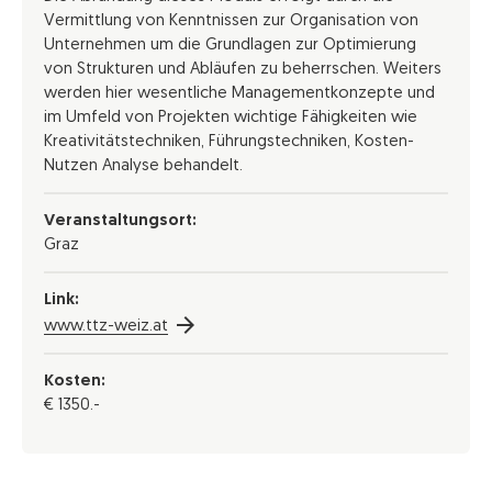
Vermittlung von Kenntnissen zur Organisation von
Unternehmen um die Grundlagen zur Optimierung
von Strukturen und Abläufen zu beherrschen. Weiters
werden hier wesentliche Managementkonzepte und
im Umfeld von Projekten wichtige Fähigkeiten wie
Kreativitätstechniken, Führungstechniken, Kosten-
Nutzen Analyse behandelt.
Veranstaltungsort:
Graz
Link:
www.ttz-weiz.at
Kosten:
€ 1350.-