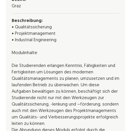
Graz
Beschreibung:
• Qualitätssicherung
• Projektmanagement
• Industrial Engineering
Modulinhalte:
Die Studierenden erlangen Kenntnis, Fähigkeiten und
Fertigkeiten um Lösungen des modernen
Qualitätsmanagements zu planen, umzusetzen und im
laufenden Betrieb zu überwachen. Um diese
Aufgaben bewältigen zu können, beschäftigt sich der
Studierende nicht nur mit den Werkzeugen zur
Qualitätssicherung, -lenkung und –förderung, sondern
auch mit den Werkzeugen des Projektmanagements
um Qualitäts- und Verbesserungsprojekte erfolgreich
leiten zu können.
Die Abrundung dieses Moduls erfolgt durch die