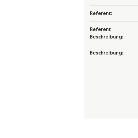
Referent:
Referent
Beschreibung:
Beschreibung: