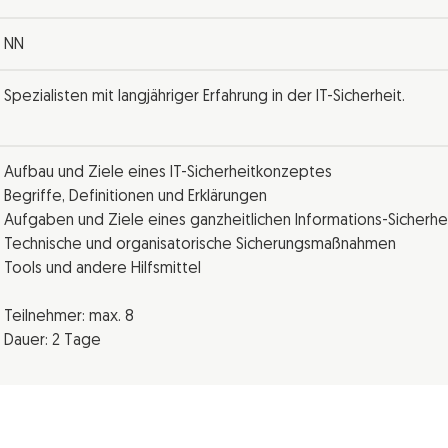
NN
Spezialisten mit langjähriger Erfahrung in der IT-Sicherheit.
Aufbau und Ziele eines IT-Sicherheitkonzeptes
Begriffe, Definitionen und Erklärungen
Aufgaben und Ziele eines ganzheitlichen Informations-Sicher
Technische und organisatorische Sicherungsmaßnahmen
Tools und andere Hilfsmittel
Teilnehmer: max. 8
Dauer: 2 Tage