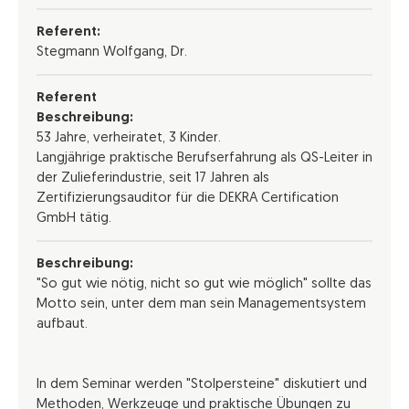
Referent:
Stegmann Wolfgang, Dr.
Referent
Beschreibung:
53 Jahre, verheiratet, 3 Kinder.
Langjährige praktische Berufserfahrung als QS-Leiter in
der Zulieferindustrie, seit 17 Jahren als
Zertifizierungsauditor für die DEKRA Certification
GmbH tätig.
Beschreibung:
"So gut wie nötig, nicht so gut wie möglich" sollte das
Motto sein, unter dem man sein Managementsystem
aufbaut.
In dem Seminar werden "Stolpersteine" diskutiert und
Methoden, Werkzeuge und praktische Übungen zu