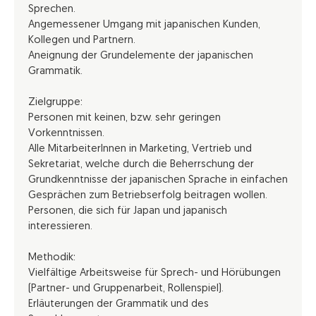
Sprechen.
Angemessener Umgang mit japanischen Kunden,
Kollegen und Partnern.
Aneignung der Grundelemente der japanischen
Grammatik.
Zielgruppe:
Personen mit keinen, bzw. sehr geringen
Vorkenntnissen.
Alle MitarbeiterInnen in Marketing, Vertrieb und
Sekretariat, welche durch die Beherrschung der
Grundkenntnisse der japanischen Sprache in einfachen
Gesprächen zum Betriebserfolg beitragen wollen.
Personen, die sich für Japan und japanisch
interessieren.
Methodik:
Vielfältige Arbeitsweise für Sprech- und Hörübungen
(Partner- und Gruppenarbeit, Rollenspiel).
Erläuterungen der Grammatik und des