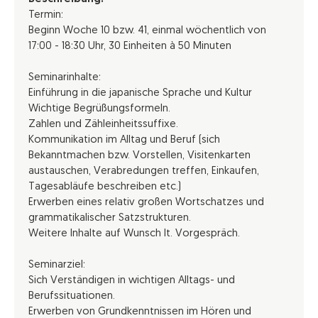
Termin:
Beginn Woche 10 bzw. 41, einmal wöchentlich von
17:00 - 18:30 Uhr, 30 Einheiten à 50 Minuten
Seminarinhalte:
Einführung in die japanische Sprache und Kultur
Wichtige Begrüßungsformeln.
Zahlen und Zähleinheitssuffixe.
Kommunikation im Alltag und Beruf (sich
Bekanntmachen bzw. Vorstellen, Visitenkarten
austauschen, Verabredungen treffen, Einkaufen,
Tagesabläufe beschreiben etc.)
Erwerben eines relativ großen Wortschatzes und
grammatikalischer Satzstrukturen.
Weitere Inhalte auf Wunsch lt. Vorgespräch.
Seminarziel:
Sich Verständigen in wichtigen Alltags- und
Berufssituationen.
Erwerben von Grundkenntnissen im Hören und