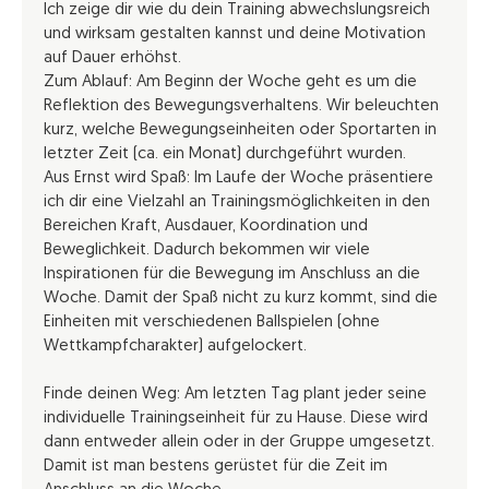
Ich zeige dir wie du dein Training abwechslungsreich
und wirksam gestalten kannst und deine Motivation
auf Dauer erhöhst.
Zum Ablauf: Am Beginn der Woche geht es um die
Reflektion des Bewegungsverhaltens. Wir beleuchten
kurz, welche Bewegungseinheiten oder Sportarten in
letzter Zeit (ca. ein Monat) durchgeführt wurden.
Aus Ernst wird Spaß: Im Laufe der Woche präsentiere
ich dir eine Vielzahl an Trainingsmöglichkeiten in den
Bereichen Kraft, Ausdauer, Koordination und
Beweglichkeit. Dadurch bekommen wir viele
Inspirationen für die Bewegung im Anschluss an die
Woche. Damit der Spaß nicht zu kurz kommt, sind die
Einheiten mit verschiedenen Ballspielen (ohne
Wettkampfcharakter) aufgelockert.
Finde deinen Weg: Am letzten Tag plant jeder seine
individuelle Trainingseinheit für zu Hause. Diese wird
dann entweder allein oder in der Gruppe umgesetzt.
Damit ist man bestens gerüstet für die Zeit im