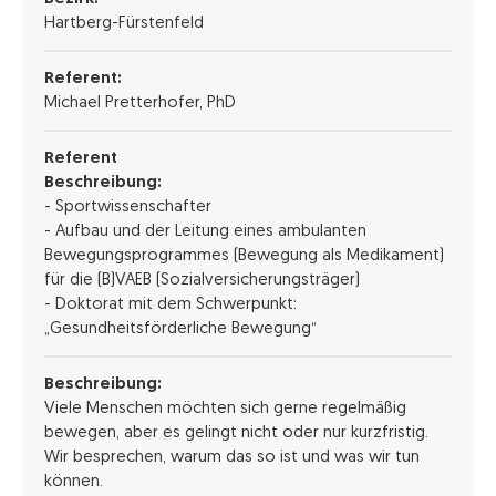
Hartberg-Fürstenfeld
Referent:
Michael Pretterhofer, PhD
Referent
Beschreibung:
- Sportwissenschafter
- Aufbau und der Leitung eines ambulanten
Bewegungsprogrammes (Bewegung als Medikament)
für die (B)VAEB (Sozialversicherungsträger)
- Doktorat mit dem Schwerpunkt:
„Gesundheitsförderliche Bewegung“
Beschreibung:
Viele Menschen möchten sich gerne regelmäßig
bewegen, aber es gelingt nicht oder nur kurzfristig.
Wir besprechen, warum das so ist und was wir tun
können.