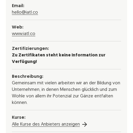
Email:
hello@iatl.co
Web:
www.iatl.co
Zertifizierungen:
Zu Zertifikaten steht keine Information zur
Verfügung!
Beschreibung:
Gemeinsam mit vielen arbeiten wir an der Bildung von
Unternehmen, in denen Menschen glücklich und zum
Wohle von allem ihr Potenzial zur Gänze entfalten
können.
Kurse:
Alle Kurse des Anbieters anzeigen