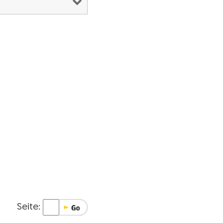
Seite: