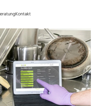
Beratung
Kontakt