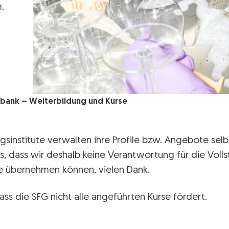
.
bank – Weiterbildung und Kurse
gsinstitute verwalten ihre Profile bzw. Angebote selbs
s, dass wir deshalb keine Verantwortung für die Volls
lte übernehmen können, vielen Dank.
ass die SFG nicht alle angeführten Kurse fördert.