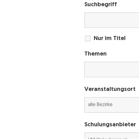
Suchbegriff
Nur im Titel
Themen
Veranstaltungsort
Schulungsanbieter