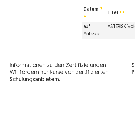
Datum
Titel
auf
ASTERISK Voi
Anfrage
Informationen zu den Zertifizierungen
S
Wir fördern nur Kurse von zertifizierten
P
Schulungsanbietern.