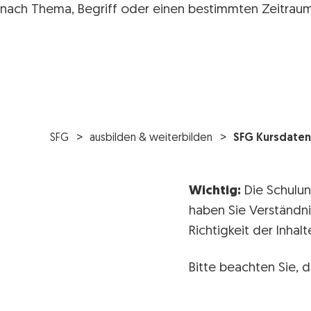
nach Thema, Begriff oder einen bestimmten Zeitraum
SFG
ausbilden & weiterbilden
SFG Kursdaten
Wichtig:
Die Schulun
haben Sie Verständni
Richtigkeit der Inha
Bitte beachten Sie, d