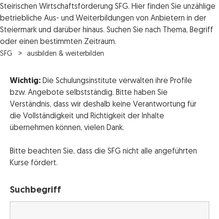
Steirischen Wirtschaftsförderung SFG. Hier finden Sie unzählige
betriebliche Aus- und Weiterbildungen von Anbietern in der
Steiermark und darüber hinaus. Suchen Sie nach Thema, Begriff
oder einen bestimmten Zeitraum.
SFG
ausbilden & weiterbilden
Wichtig:
Die Schulungsinstitute verwalten ihre Profile
bzw. Angebote selbstständig. Bitte haben Sie
Verständnis, dass wir deshalb keine Verantwortung für
die Vollständigkeit und Richtigkeit der Inhalte
übernehmen können, vielen Dank.
Bitte beachten Sie, dass die SFG nicht alle angeführten
Kurse fördert.
Suchbegriff