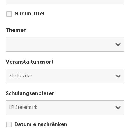
Nur im Titel
Themen
Veranstaltungsort
Schulungsanbieter
Datum einschränken