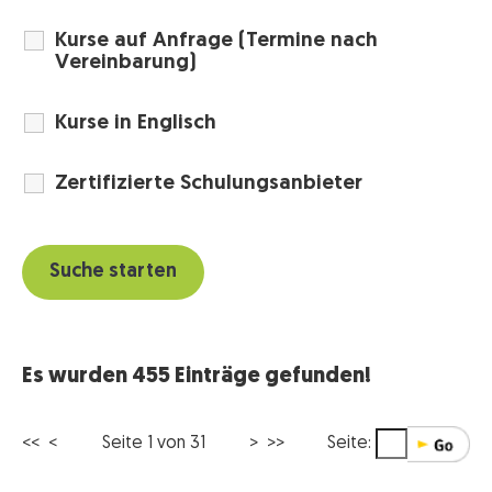
Kurse auf Anfrage (Termine nach
Vereinbarung)
Kurse in Englisch
Zertifizierte Schulungsanbieter
Es wurden 455 Einträge gefunden!
<< <
Seite 1 von 31
>
>>
Seite: