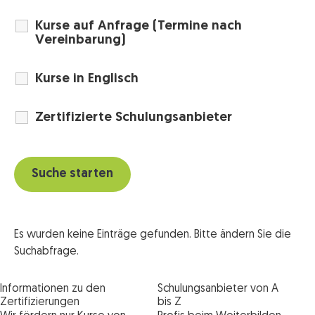
Kurse auf Anfrage (Termine nach
Vereinbarung)
Kurse in Englisch
Zertifizierte Schulungsanbieter
Es wurden keine Einträge gefunden. Bitte ändern Sie die
Suchabfrage.
Informationen zu den
Schulungsanbieter von A
Zertifizierungen
bis Z