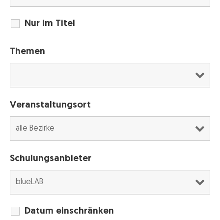
Nur im Titel
Themen
Veranstaltungsort
Schulungsanbieter
Datum einschränken