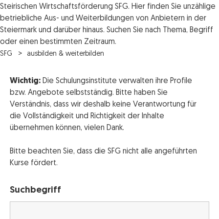
Steirischen Wirtschaftsförderung SFG. Hier finden Sie unzählige
betriebliche Aus- und Weiterbildungen von Anbietern in der
Steiermark und darüber hinaus. Suchen Sie nach Thema, Begriff
oder einen bestimmten Zeitraum.
SFG
ausbilden & weiterbilden
Wichtig:
Die Schulungsinstitute verwalten ihre Profile
bzw. Angebote selbstständig. Bitte haben Sie
Verständnis, dass wir deshalb keine Verantwortung für
die Vollständigkeit und Richtigkeit der Inhalte
übernehmen können, vielen Dank.
Bitte beachten Sie, dass die SFG nicht alle angeführten
Kurse fördert.
Suchbegriff