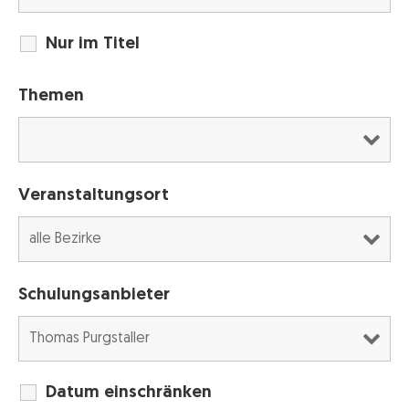
Nur im Titel
Themen
Veranstaltungsort
Schulungsanbieter
Datum einschränken