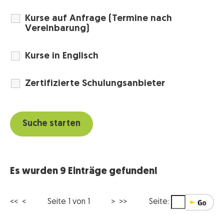
Kurse auf Anfrage (Termine nach
Vereinbarung)
Kurse in Englisch
Zertifizierte Schulungsanbieter
Es wurden 9 Einträge gefunden!
<< <
Seite 1 von 1
> >>
Seite: