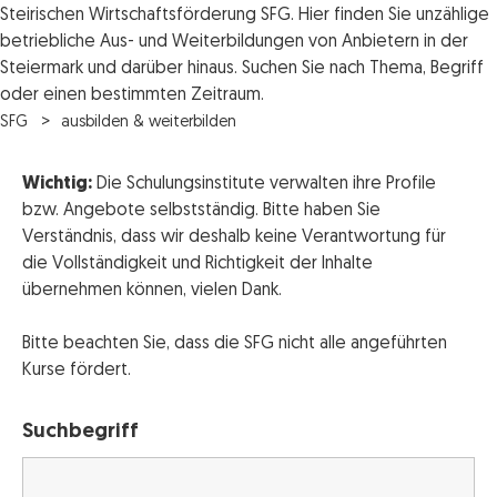
Steirischen Wirtschaftsförderung SFG. Hier finden Sie unzählige
betriebliche Aus- und Weiterbildungen von Anbietern in der
Steiermark und darüber hinaus. Suchen Sie nach Thema, Begriff
oder einen bestimmten Zeitraum.
SFG
ausbilden & weiterbilden
Wichtig:
Die Schulungsinstitute verwalten ihre Profile
bzw. Angebote selbstständig. Bitte haben Sie
Verständnis, dass wir deshalb keine Verantwortung für
die Vollständigkeit und Richtigkeit der Inhalte
übernehmen können, vielen Dank.
Bitte beachten Sie, dass die SFG nicht alle angeführten
Kurse fördert.
Suchbegriff