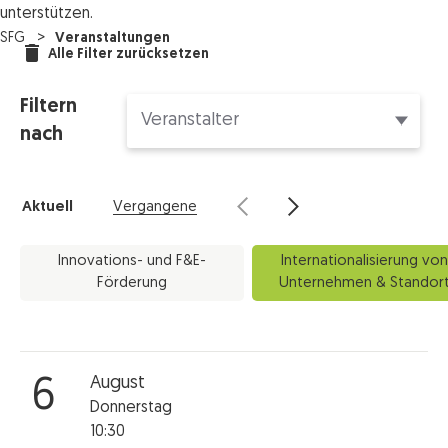
unterstützen.
SFG
Veranstaltungen
Alle Filter zurücksetzen
Filtern
nach
Aktuell
Vergangene
Innovations- und F&E-
Internationalisierung von
Förderung
Unternehmen & Standor
August
6
Donnerstag
10:30