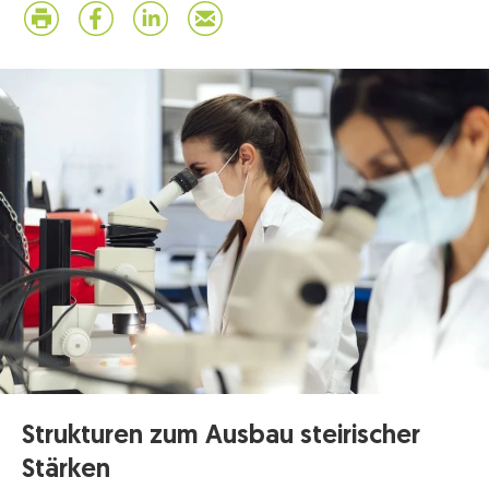
Strukturen zum Ausbau steirischer
Stärken