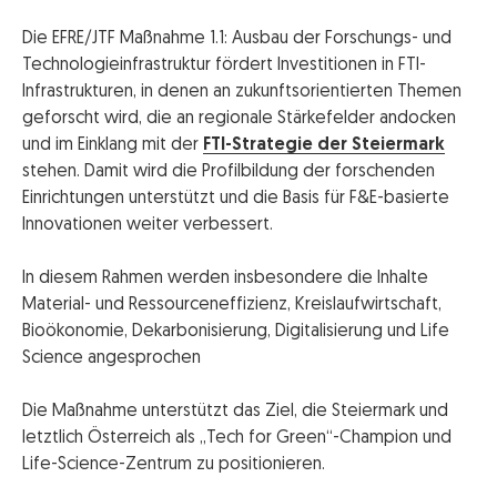
Die EFRE/JTF Maßnahme 1.1: Ausbau der Forschungs- und
Technologieinfrastruktur fördert Investitionen in FTI-
Infrastrukturen, in denen an zukunftsorientierten Themen
geforscht wird, die an regionale Stärkefelder andocken
und im Einklang mit der
FTI-Strategie der Steiermark
stehen. Damit wird die Profilbildung der forschenden
Einrichtungen unterstützt und die Basis für F&E-basierte
Innovationen weiter verbessert.
In diesem Rahmen werden insbesondere die Inhalte
Material- und Ressourceneffizienz, Kreislaufwirtschaft,
Bioökonomie, Dekarbonisierung, Digitalisierung und Life
Science angesprochen
Die Maßnahme unterstützt das Ziel, die Steiermark und
letztlich Österreich als „Tech for Green“-Champion und
Life-Science-Zentrum zu positionieren.