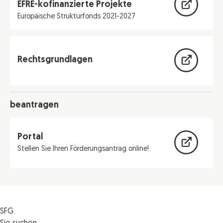
EFRE-kofinanzierte Projekte
Europäische Strukturfonds 2021-2027
Rechtsgrundlagen
beantragen
Portal
Stellen Sie Ihren Förderungsantrag online!
SFG