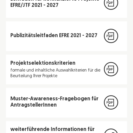
EFRE/JTF 2021 - 2027
Publizitätsleitfaden EFRE 2021 - 2027
Projektselektionskriterien
formale und inhaltliche Auswahlkriterien für die
Beurteilung Ihrer Projekte
Muster-Awareness-Fragebogen für
AntragstellerInnen
weiterführende Informationen für