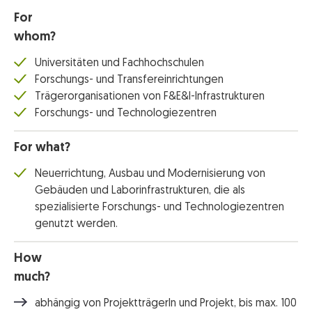
For
whom?
Universitäten und Fachhochschulen
Forschungs- und Transfereinrichtungen
Trägerorganisationen von F&E&I-Infrastrukturen
Forschungs- und Technologiezentren
For what?
Neuerrichtung, Ausbau und Modernisierung von
Gebäuden und Laborinfrastrukturen, die als
spezialisierte Forschungs- und Technologiezentren
genutzt werden.
How
much?
abhängig von ProjektträgerIn und Projekt, bis max. 100