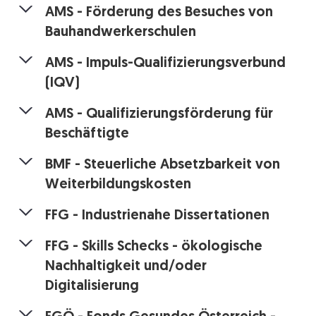
AMS - Förderung des Besuches von
Bauhandwerkerschulen
AMS - Impuls-Qualifizierungsverbund
(IQV)
AMS - Qualifizierungsförderung für
Beschäftigte
BMF - Steuerliche Absetzbarkeit von
Weiterbildungskosten
FFG - Industrienahe Dissertationen
FFG - Skills Schecks - ökologische
Nachhaltigkeit und/oder
Digitalisierung