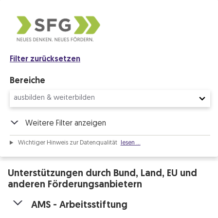
Filter zurücksetzen
Bereiche
Weitere Filter anzeigen
Wichtiger Hinweis zur Datenqualität
Unterstützungen durch Bund, Land, EU und
anderen Förderungsanbietern
AMS - Arbeitsstiftung