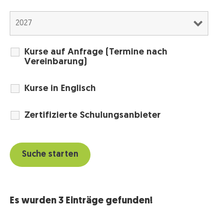
Kurse auf Anfrage (Termine nach
Vereinbarung)
Kurse in Englisch
Zertifizierte Schulungsanbieter
Es wurden 3 Einträge gefunden!