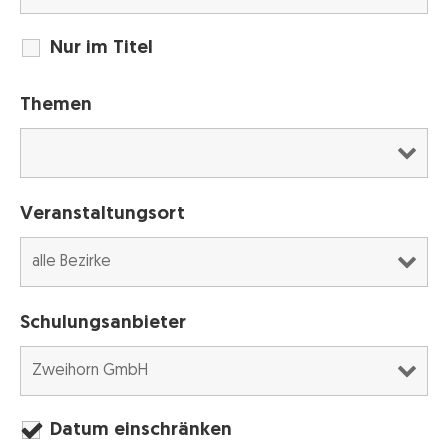
Nur im Titel
Themen
Veranstaltungsort
Schulungsanbieter
Datum einschränken