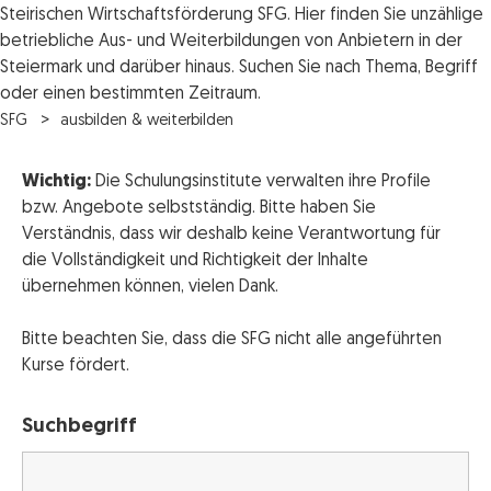
Steirischen Wirtschaftsförderung SFG. Hier finden Sie unzählige
betriebliche Aus- und Weiterbildungen von Anbietern in der
Steiermark und darüber hinaus. Suchen Sie nach Thema, Begriff
oder einen bestimmten Zeitraum.
SFG
ausbilden & weiterbilden
Wichtig:
Die Schulungsinstitute verwalten ihre Profile
bzw. Angebote selbstständig. Bitte haben Sie
Verständnis, dass wir deshalb keine Verantwortung für
die Vollständigkeit und Richtigkeit der Inhalte
übernehmen können, vielen Dank.
Bitte beachten Sie, dass die SFG nicht alle angeführten
Kurse fördert.
Suchbegriff