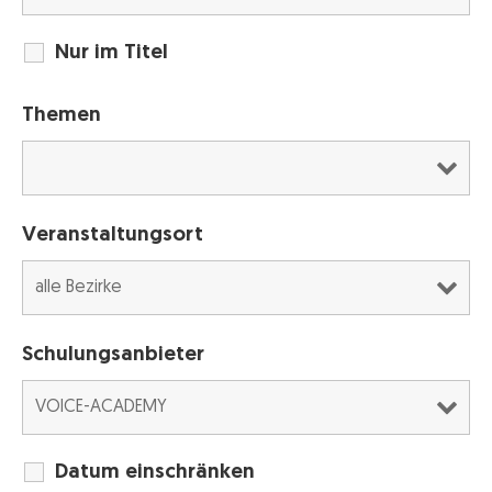
Nur im Titel
Themen
Veranstaltungsort
Schulungsanbieter
Datum einschränken