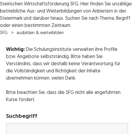
Steirischen Wirtschaftsförderung SFG. Hier finden Sie unzählige
betriebliche Aus- und Weiterbildungen von Anbietern in der
Steiermark und darüber hinaus. Suchen Sie nach Thema, Begriff
oder einen bestimmten Zeitraum.
SFG
ausbilden & weiterbilden
Wichtig:
Die Schulungsinstitute verwalten ihre Profile
bzw. Angebote selbstständig. Bitte haben Sie
Verständnis, dass wir deshalb keine Verantwortung für
die Vollständigkeit und Richtigkeit der Inhalte
übernehmen können, vielen Dank.
Bitte beachten Sie, dass die SFG nicht alle angeführten
Kurse fördert.
Suchbegriff