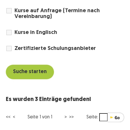
Kurse auf Anfrage (Termine nach
Vereinbarung)
Kurse in Englisch
Zertifizierte Schulungsanbieter
Es wurden 3 Einträge gefunden!
<< <
Seite 1 von 1
> >>
Seite: