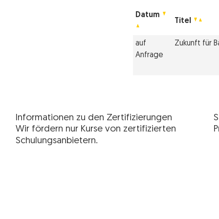
Datum
Titel
auf
Zukunft für 
Anfrage
Informationen zu den Zertifizierungen
S
Wir fördern nur Kurse von zertifizierten
P
Schulungsanbietern.