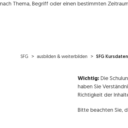
nach Thema, Begriff oder einen bestimmten Zeitraum
SFG
ausbilden & weiterbilden
SFG Kursdaten
Wichtig:
Die Schulun
haben Sie Verständni
Richtigkeit der Inha
Bitte beachten Sie, d