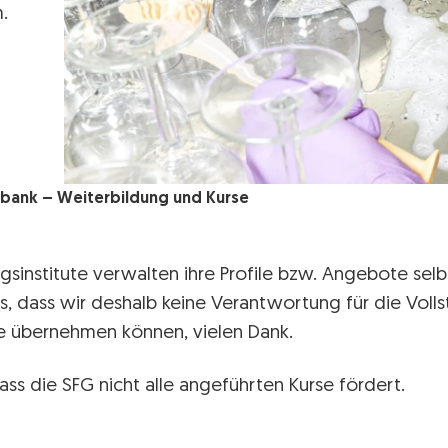
.
bank – Weiterbildung und Kurse
gsinstitute verwalten ihre Profile bzw. Angebote selbs
s, dass wir deshalb keine Verantwortung für die Volls
lte übernehmen können, vielen Dank.
ass die SFG nicht alle angeführten Kurse fördert.