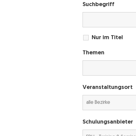
Suchbegriff
Nur im Titel
Themen
Veranstaltungsort
Schulungsanbieter