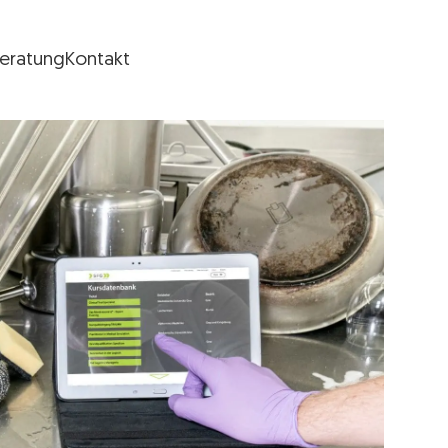
Beratung
Kontakt