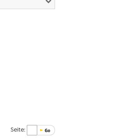
Seite: