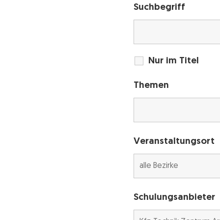
Suchbegriff
Nur im Titel
Themen
Veranstaltungsort
Schulungsanbieter