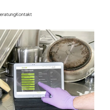
Beratung
Kontakt