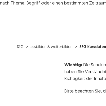
nach Thema, Begriff oder einen bestimmten Zeitraum
SFG
ausbilden & weiterbilden
SFG Kursdaten
Wichtig:
Die Schulun
haben Sie Verständni
Richtigkeit der Inha
Bitte beachten Sie, d