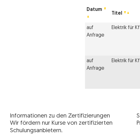
Datum
Titel
auf
Elektrik für 
Anfrage
auf
Elektrik für 
Anfrage
Informationen zu den Zertifizierungen
S
Wir fördern nur Kurse von zertifizierten
P
Schulungsanbietern.