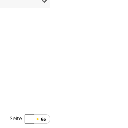
Seite: