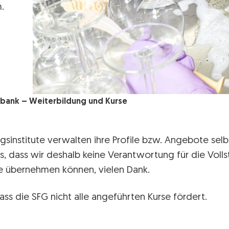
.
bank – Weiterbildung und Kurse
gsinstitute verwalten ihre Profile bzw. Angebote selbs
s, dass wir deshalb keine Verantwortung für die Volls
lte übernehmen können, vielen Dank.
ass die SFG nicht alle angeführten Kurse fördert.