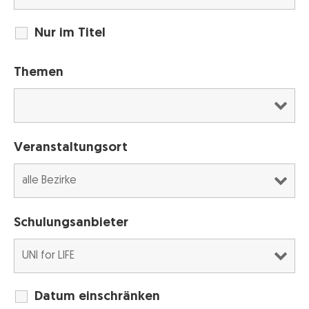
Nur im Titel
Themen
Veranstaltungsort
Schulungsanbieter
Datum einschränken