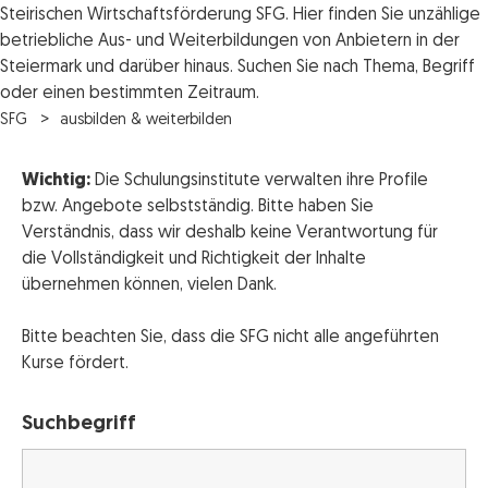
Steirischen Wirtschaftsförderung SFG. Hier finden Sie unzählige
betriebliche Aus- und Weiterbildungen von Anbietern in der
Steiermark und darüber hinaus. Suchen Sie nach Thema, Begriff
oder einen bestimmten Zeitraum.
SFG
ausbilden & weiterbilden
Wichtig:
Die Schulungsinstitute verwalten ihre Profile
bzw. Angebote selbstständig. Bitte haben Sie
Verständnis, dass wir deshalb keine Verantwortung für
die Vollständigkeit und Richtigkeit der Inhalte
übernehmen können, vielen Dank.
Bitte beachten Sie, dass die SFG nicht alle angeführten
Kurse fördert.
Suchbegriff