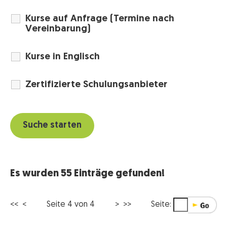
Kurse auf Anfrage (Termine nach
Vereinbarung)
Kurse in Englisch
Zertifizierte Schulungsanbieter
Es wurden 55 Einträge gefunden!
<<
<
Seite 4 von 4
> >>
Seite: