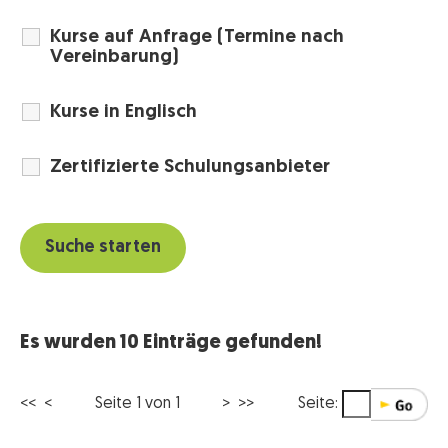
Kurse auf Anfrage (Termine nach
Vereinbarung)
Kurse in Englisch
Zertifizierte Schulungsanbieter
Es wurden 10 Einträge gefunden!
<< <
Seite 1 von 1
> >>
Seite: