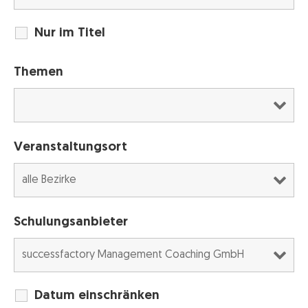
Nur im Titel
Themen
Veranstaltungsort
Schulungsanbieter
Datum einschränken