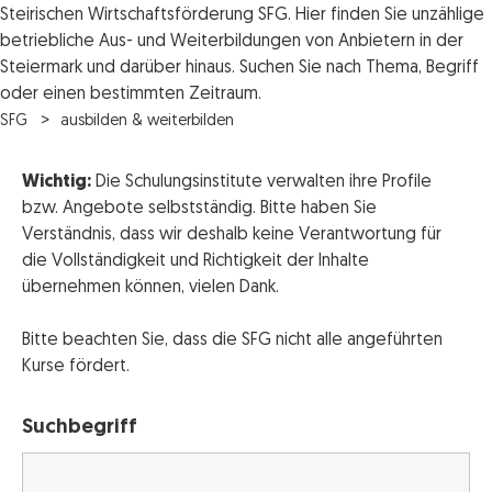
Steirischen Wirtschaftsförderung SFG. Hier finden Sie unzählige
betriebliche Aus- und Weiterbildungen von Anbietern in der
Steiermark und darüber hinaus. Suchen Sie nach Thema, Begriff
oder einen bestimmten Zeitraum.
SFG
ausbilden & weiterbilden
Wichtig:
Die Schulungsinstitute verwalten ihre Profile
bzw. Angebote selbstständig. Bitte haben Sie
Verständnis, dass wir deshalb keine Verantwortung für
die Vollständigkeit und Richtigkeit der Inhalte
übernehmen können, vielen Dank.
Bitte beachten Sie, dass die SFG nicht alle angeführten
Kurse fördert.
Suchbegriff