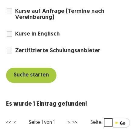
Kurse auf Anfrage (Termine nach
Vereinbarung)
Kurse in Englisch
Zertifizierte Schulungsanbieter
Es wurde 1 Eintrag gefunden!
<< <
Seite 1 von 1
> >>
Seite: