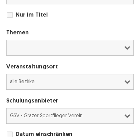
Nur im Titel
Themen
Veranstaltungsort
Schulungsanbieter
Datum einschränken