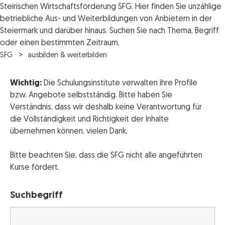
Steirischen Wirtschaftsförderung SFG. Hier finden Sie unzählige
betriebliche Aus- und Weiterbildungen von Anbietern in der
Steiermark und darüber hinaus. Suchen Sie nach Thema, Begriff
oder einen bestimmten Zeitraum.
SFG
ausbilden & weiterbilden
Wichtig:
Die Schulungsinstitute verwalten ihre Profile
bzw. Angebote selbstständig. Bitte haben Sie
Verständnis, dass wir deshalb keine Verantwortung für
die Vollständigkeit und Richtigkeit der Inhalte
übernehmen können, vielen Dank.
Bitte beachten Sie, dass die SFG nicht alle angeführten
Kurse fördert.
Suchbegriff