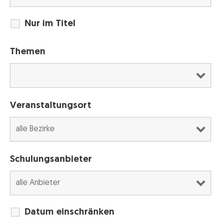
Nur im Titel
Themen
Veranstaltungsort
Schulungsanbieter
Datum einschränken