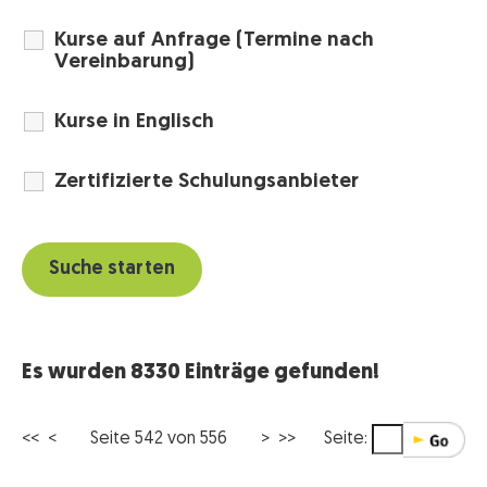
Kurse auf Anfrage (Termine nach
Vereinbarung)
Kurse in Englisch
Zertifizierte Schulungsanbieter
Es wurden 8330 Einträge gefunden!
<<
<
Seite 542 von 556
>
>>
Seite: