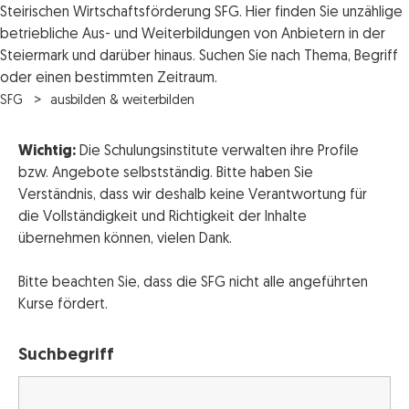
Steirischen Wirtschaftsförderung SFG. Hier finden Sie unzählige
betriebliche Aus- und Weiterbildungen von Anbietern in der
Steiermark und darüber hinaus. Suchen Sie nach Thema, Begriff
oder einen bestimmten Zeitraum.
SFG
ausbilden & weiterbilden
Wichtig:
Die Schulungsinstitute verwalten ihre Profile
bzw. Angebote selbstständig. Bitte haben Sie
Verständnis, dass wir deshalb keine Verantwortung für
die Vollständigkeit und Richtigkeit der Inhalte
übernehmen können, vielen Dank.
Bitte beachten Sie, dass die SFG nicht alle angeführten
Kurse fördert.
Suchbegriff