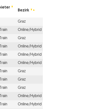
ieter
Bezirk
Graz
Train
Online/Hybrid
Train
Graz
Train
Online/Hybrid
Train
Online/Hybrid
Train
Online/Hybrid
Train
Graz
Train
Graz
Train
Graz
Train
Online/Hybrid
Train
Online/Hybrid