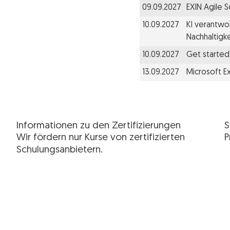
09.09.2027
EXIN Agile 
10.09.2027
KI verantwor
Nachhaltigke
10.09.2027
Get started 
13.09.2027
Microsoft E
Informationen zu den Zertifizierungen
S
Wir fördern nur Kurse von zertifizierten
P
Schulungsanbietern.