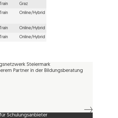
Train
Graz
Train
Online/Hybrid
Train
Online/Hybrid
Train
Online/Hybrid
ngsnetzwerk Steiermark
erem Partner in der Bildungsberatung
für Schulungsanbieter