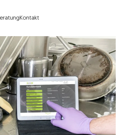
Beratung
Kontakt