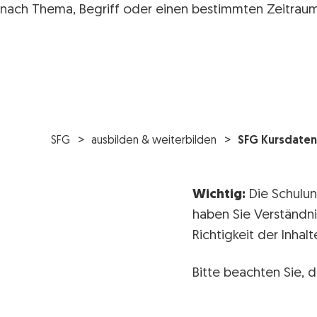
nach Thema, Begriff oder einen bestimmten Zeitraum
SFG
ausbilden & weiterbilden
SFG Kursdaten
Wichtig:
Die Schulun
haben Sie Verständni
Richtigkeit der Inha
Bitte beachten Sie, d