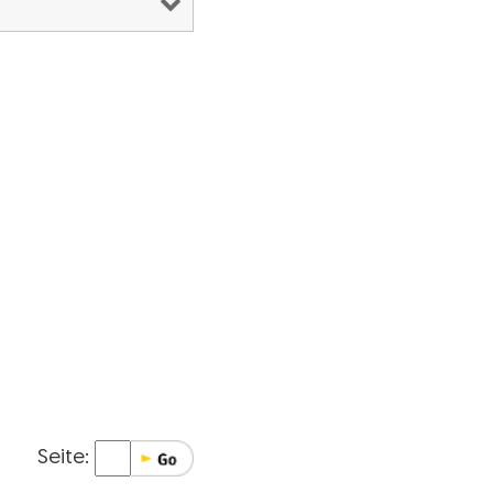
Seite: