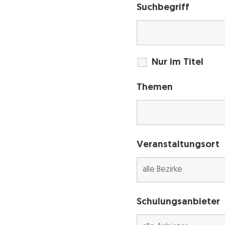
Suchbegriff
Nur im Titel
Themen
Veranstaltungsort
Schulungsanbieter