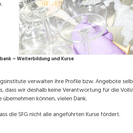
.
bank – Weiterbildung und Kurse
gsinstitute verwalten ihre Profile bzw. Angebote selbs
s, dass wir deshalb keine Verantwortung für die Volls
lte übernehmen können, vielen Dank.
ass die SFG nicht alle angeführten Kurse fördert.