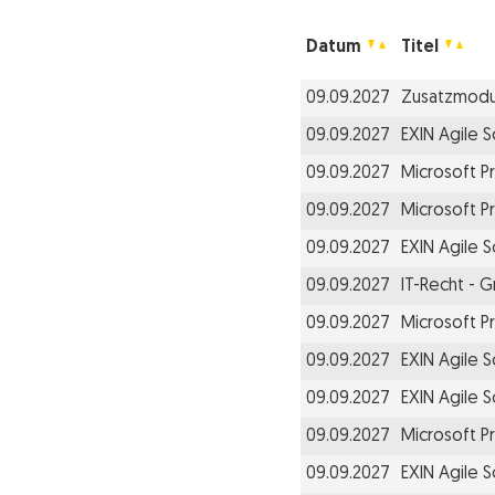
Datum
Titel
09.09.2027
Zusatzmodul
09.09.2027
EXIN Agile 
09.09.2027
Microsoft Pr
09.09.2027
Microsoft Pr
09.09.2027
EXIN Agile 
09.09.2027
IT-Recht - 
09.09.2027
Microsoft Pr
09.09.2027
EXIN Agile 
09.09.2027
EXIN Agile 
09.09.2027
Microsoft Pr
09.09.2027
EXIN Agile 